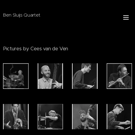
Ben Sluijs Quartet
Pictures by Cees van de Ven